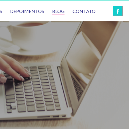
S
DEPOIMENTOS
BLOG
CONTATO