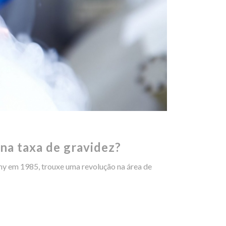
 na taxa de gravidez?
ahy em 1985, trouxe uma revolução na área de