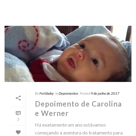
By
Fertibaby
In
Depoimentos
Posted
9 de junho de 2017
Depoimento de Carolina
e Werner
2
Há exatamente um ano estávamos
começando a aventura do tratamento para