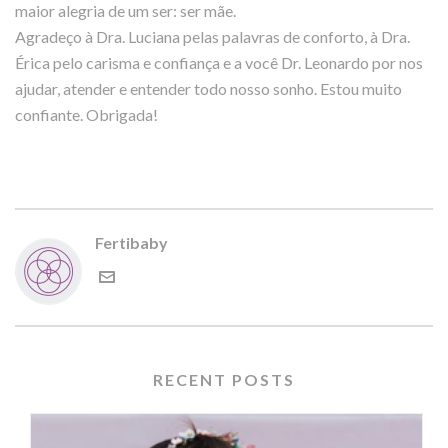
maior alegria de um ser: ser mãe.
Agradeço à Dra. Luciana pelas palavras de conforto, à Dra.
Érica pelo carisma e confiança e a você Dr. Leonardo por nos
ajudar, atender e entender todo nosso sonho. Estou muito
confiante. Obrigada!
Fertibaby
RECENT POSTS