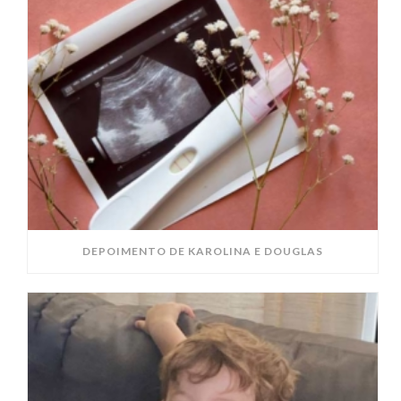
DEPOIMENTO DE KAROLINA E DOUGLAS