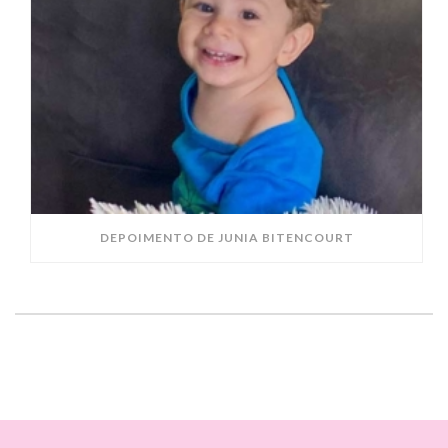
DEPOIMENTO DE JUNIA BITENCOURT