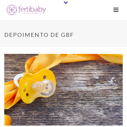
DEPOIMENTO DE GBF