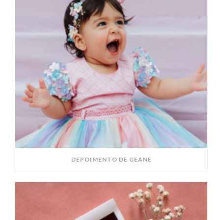
DEPOIMENTO DE GEANE