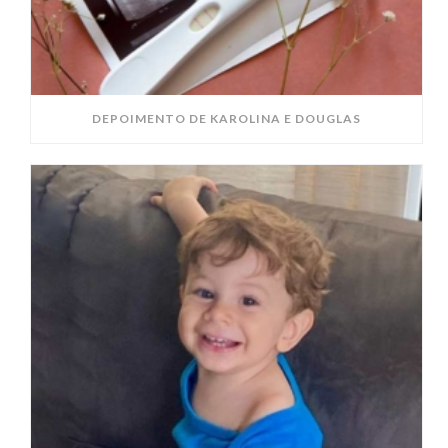
DEPOIMENTO DE KAROLINA E DOUGLAS