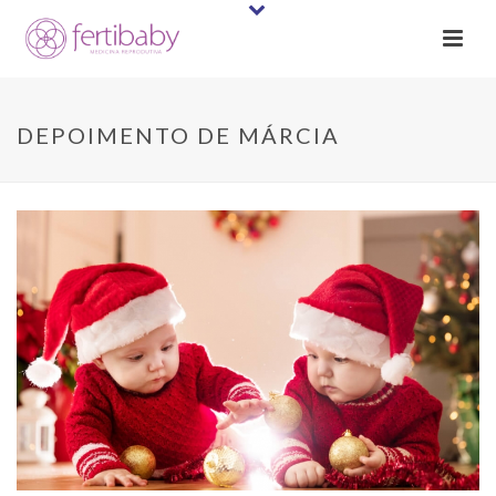
DEPOIMENTO DE MÁRCIA