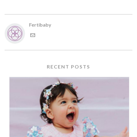
Fertibaby
RECENT POSTS