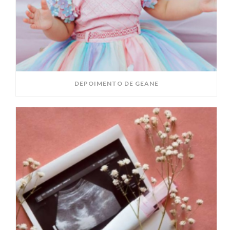
DEPOIMENTO DE GEANE