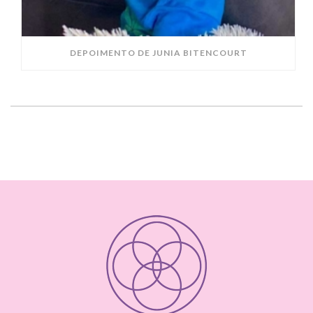
DEPOIMENTO DE JUNIA BITENCOURT