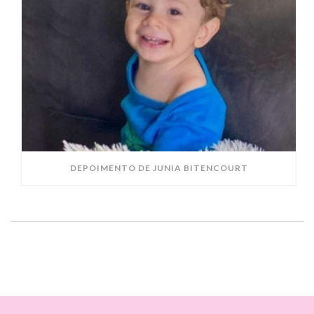
DEPOIMENTO DE JUNIA BITENCOURT