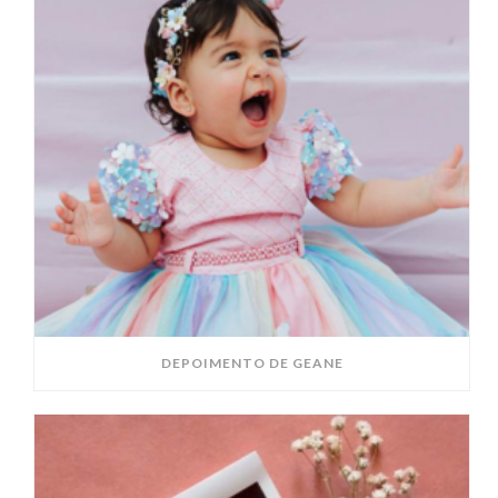
DEPOIMENTO DE GEANE