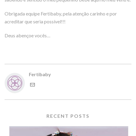
Obrigada equipe Fertibaby, pela atenção carinho e por
acreditar que seria possível!!!
Deus abençoe vocês…
Fertibaby
RECENT POSTS