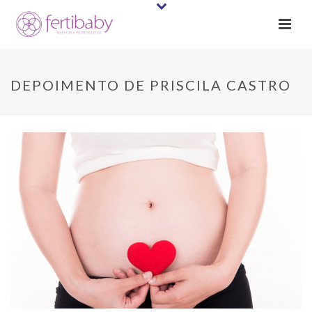
DEPOIMENTO DE PRISCILA CASTRO