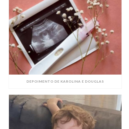
DEPOIMENTO DE KAROLINA E DOUGLAS