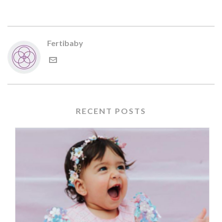
Fertibaby
RECENT POSTS