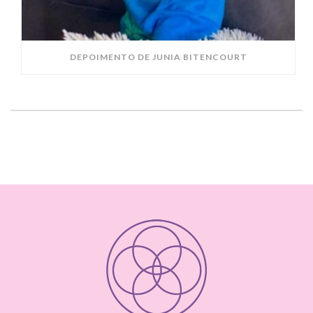
DEPOIMENTO DE JUNIA BITENCOURT