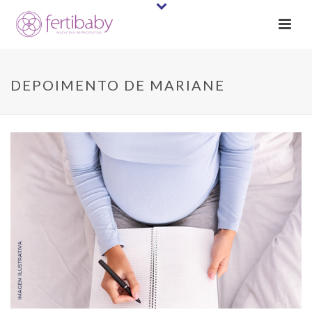
DEPOIMENTO DE MARIANE