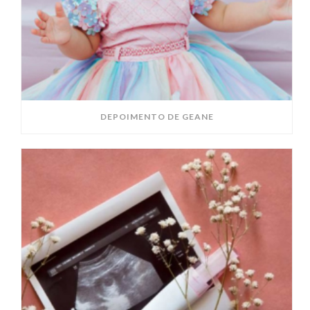
DEPOIMENTO DE GEANE