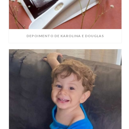
DEPOIMENTO DE KAROLINA E DOUGLAS