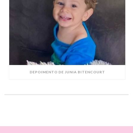
DEPOIMENTO DE JUNIA BITENCOURT