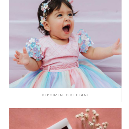
DEPOIMENTO DE GEANE