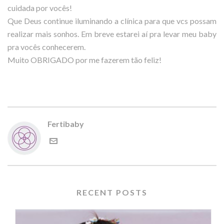
cuidada por vocês!
Que Deus continue iluminando a clínica para que vcs possam
realizar mais sonhos. Em breve estarei aí pra levar meu baby
pra vocês conhecerem.
Muito OBRIGADO por me fazerem tão feliz!
Fertibaby
RECENT POSTS