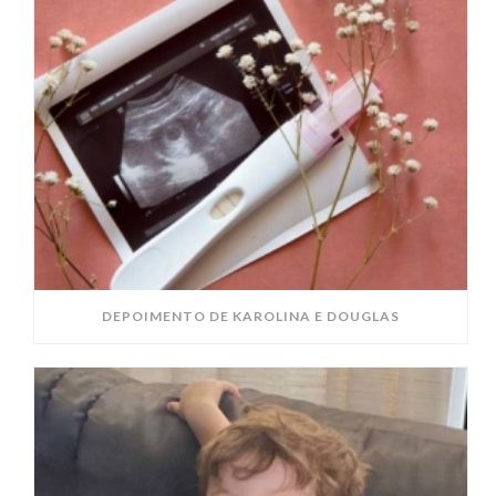
DEPOIMENTO DE KAROLINA E DOUGLAS