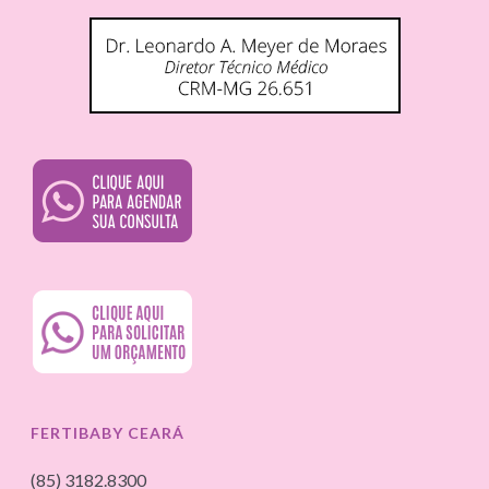
FERTIBABY CEARÁ
(85) 3182.8300