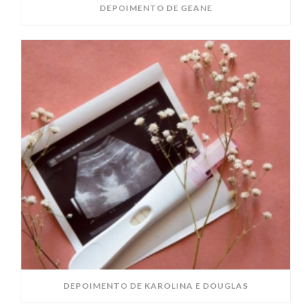
DEPOIMENTO DE GEANE
DEPOIMENTO DE KAROLINA E DOUGLAS