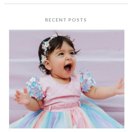
RECENT POSTS