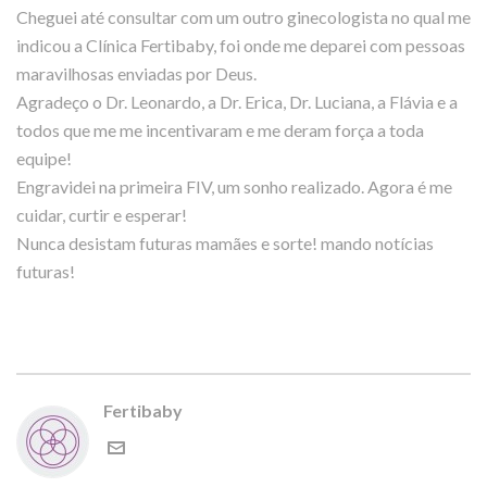
Cheguei até consultar com um outro ginecologista no qual me
indicou a Clínica Fertibaby, foi onde me deparei com pessoas
maravilhosas enviadas por Deus.
Agradeço o Dr. Leonardo, a Dr. Erica, Dr. Luciana, a Flávia e a
todos que me me incentivaram e me deram força a toda
equipe!
Engravidei na primeira FIV, um sonho realizado. Agora é me
cuidar, curtir e esperar!
Nunca desistam futuras mamães e sorte! mando notícias
futuras!
Fertibaby