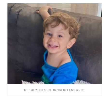
DEPOIMENTO DE JUNIA BITENCOURT