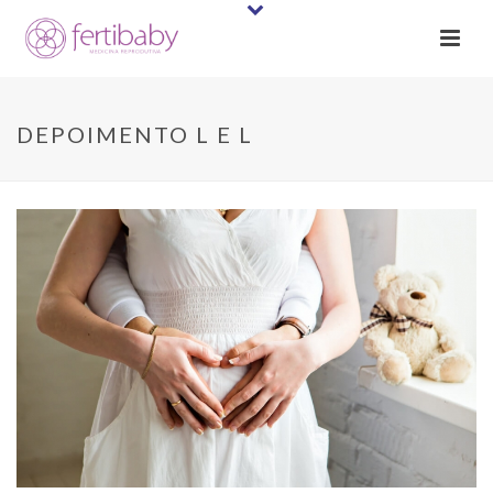
DEPOIMENTO L E L