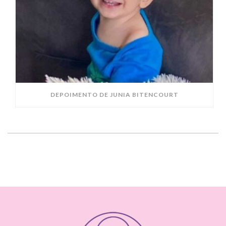
DEPOIMENTO DE JUNIA BITENCOURT