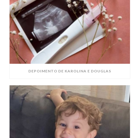
DEPOIMENTO DE KAROLINA E DOUGLAS