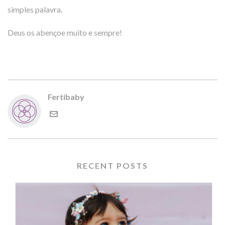
simples palavra.
Deus os abençoe muito e sempre!
Fertibaby
RECENT POSTS