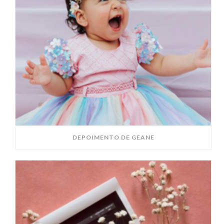
DEPOIMENTO DE GEANE