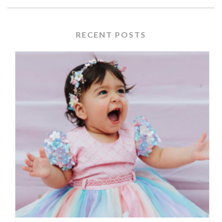
RECENT POSTS