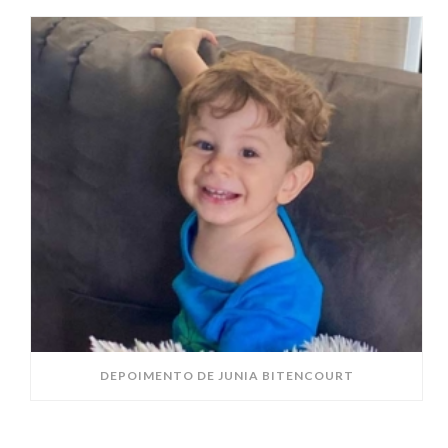
DEPOIMENTO DE JUNIA BITENCOURT