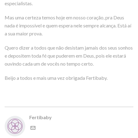
especialistas.
Mas uma certeza temos hoje em nosso coração, pra Deus
nada é impossível e quem espera nele sempre alcança. Está aí
a sua maior prova.
Quero dizer a todos que não desistam jamais dos seus sonhos
e depositem toda fé que puderem em Deus, pois ele estará
ouvindo cada um de vocês no tempo certo.
Beijo a todos e mais uma vez obrigada Fertibaby.
Fertibaby