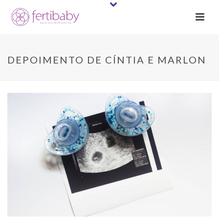
DEPOIMENTO DE CÍNTIA E MARLON