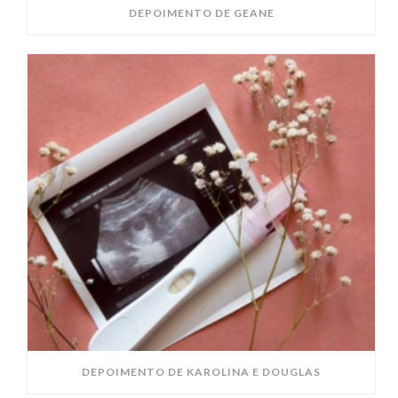
DEPOIMENTO DE GEANE
DEPOIMENTO DE KAROLINA E DOUGLAS