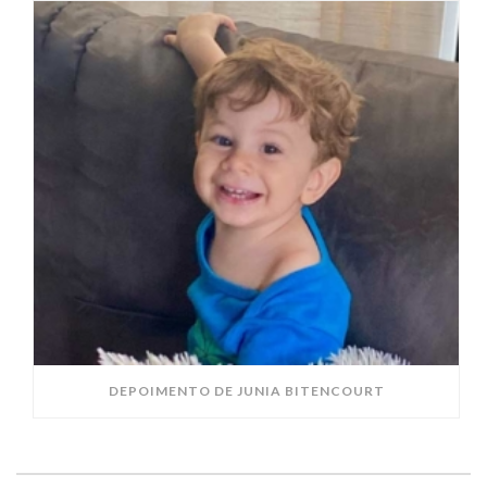
DEPOIMENTO DE JUNIA BITENCOURT