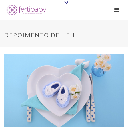
DEPOIMENTO DE J E J