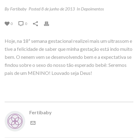
By
Fertibaby
Posted
8 de junho de 2013
In
Depoimentos
0
0
Hoje, na 18ª semana gestacional realizei mais um ultrassom e
tive a felicidade de saber que minha gestação está indo muito
bem. O nenem vem se desenvolvendo bem e a expectativa se
findou sobre o sexo do nosso tão esperado bebê: Seremos
pais de um MENINO! Louvado seja Deus!
Fertibaby