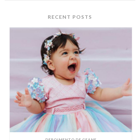
RECENT POSTS
DEPOIMENTO DE GEANE