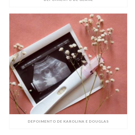
DEPOIMENTO DE KAROLINA E DOUGLAS