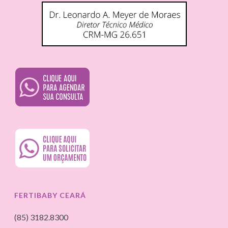
FERTIBABY CEARÁ
(85) 3182.8300